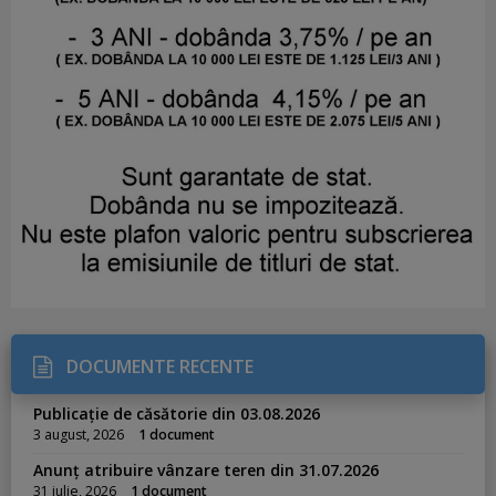
DOCUMENTE RECENTE
Publicație de căsătorie din 03.08.2026
3 august, 2026
1 document
Anunț atribuire vânzare teren din 31.07.2026
31 iulie, 2026
1 document