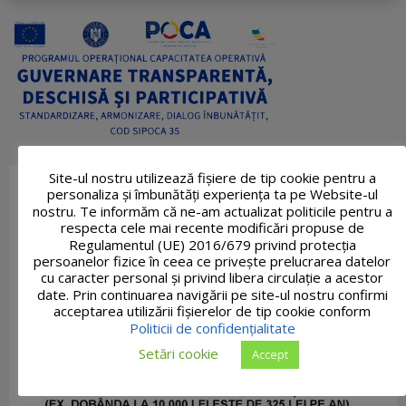
Site-ul nostru utilizează fişiere de tip cookie pentru a
personaliza și îmbunătăți experiența ta pe Website-ul
nostru. Te informăm că ne-am actualizat politicile pentru a
respecta cele mai recente modificări propuse de
Regulamentul (UE) 2016/679 privind protecția
persoanelor fizice în ceea ce privește prelucrarea datelor
cu caracter personal și privind libera circulație a acestor
date. Prin continuarea navigării pe site-ul nostru confirmi
acceptarea utilizării fişierelor de tip cookie conform
Politicii de confidențialitate
Setări cookie
Accept