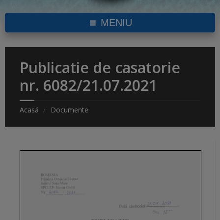
MENIU
Publicatie de casatorie
nr. 6082/21.07.2021
Acasă
Documente