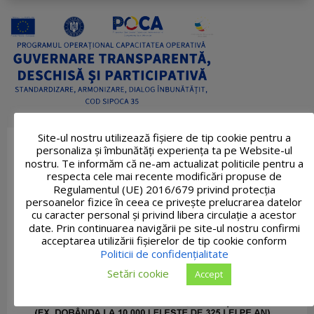
Site-ul nostru utilizează fişiere de tip cookie pentru a
personaliza și îmbunătăți experiența ta pe Website-ul
nostru. Te informăm că ne-am actualizat politicile pentru a
respecta cele mai recente modificări propuse de
Regulamentul (UE) 2016/679 privind protecția
persoanelor fizice în ceea ce privește prelucrarea datelor
cu caracter personal și privind libera circulație a acestor
date. Prin continuarea navigării pe site-ul nostru confirmi
acceptarea utilizării fişierelor de tip cookie conform
Politicii de confidențialitate
Setări cookie
Accept