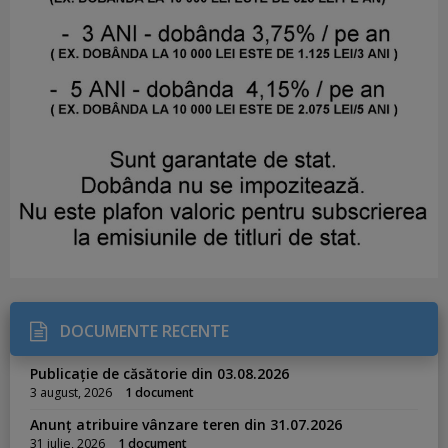
DOCUMENTE RECENTE
Publicație de căsătorie din 03.08.2026
3 august, 2026
1 document
Anunț atribuire vânzare teren din 31.07.2026
31 iulie, 2026
1 document