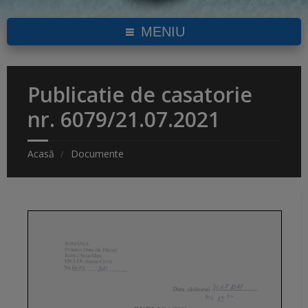
MENIU
Publicatie de casatorie
nr. 6079/21.07.2021
Acasă
Documente