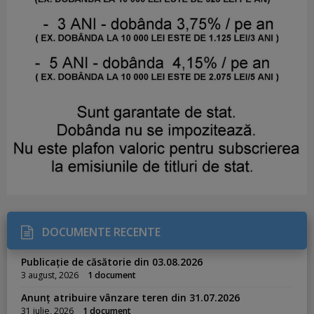
DOCUMENTE RECENTE
Publicație de căsătorie din 03.08.2026
3 august, 2026
1 document
Anunț atribuire vânzare teren din 31.07.2026
31 iulie, 2026
1 document