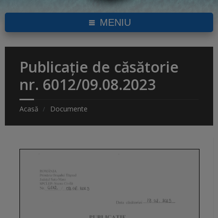
MENIU
Publicație de căsătorie
nr. 6012/09.08.2023
Acasă
Documente