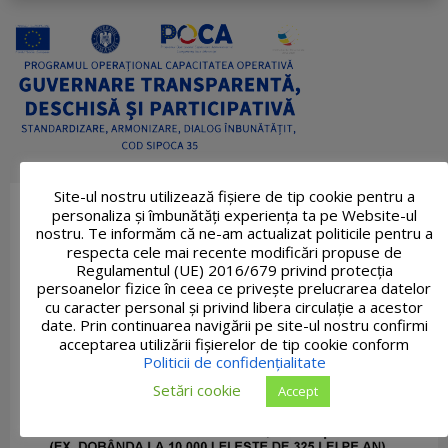
Site-ul nostru utilizează fişiere de tip cookie pentru a
personaliza și îmbunătăți experiența ta pe Website-ul
nostru. Te informăm că ne-am actualizat politicile pentru a
respecta cele mai recente modificări propuse de
Regulamentul (UE) 2016/679 privind protecția
persoanelor fizice în ceea ce privește prelucrarea datelor
cu caracter personal și privind libera circulație a acestor
date. Prin continuarea navigării pe site-ul nostru confirmi
acceptarea utilizării fişierelor de tip cookie conform
Politicii de confidențialitate
Setări cookie
Accept