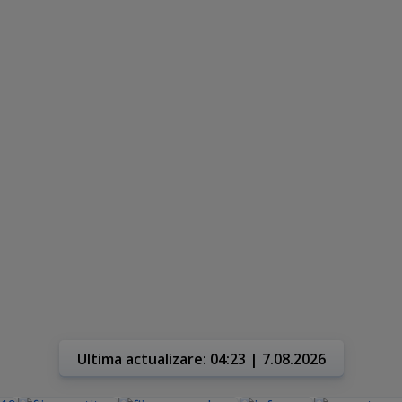
Ultima actualizare: 04:23 | 7.08.2026