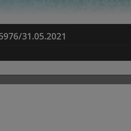
 5976/31.05.2021