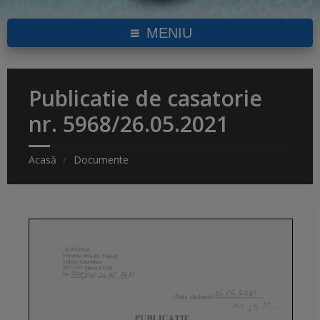
MENIU
Publicatie de casatorie
nr. 5968/26.05.2021
Acasă
Documente