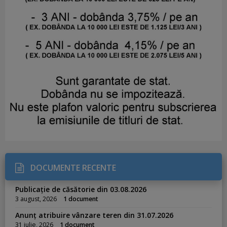
DOCUMENTE RECENTE
Publicație de căsătorie din 03.08.2026
3 august, 2026
1 document
Anunț atribuire vânzare teren din 31.07.2026
31 iulie, 2026
1 document