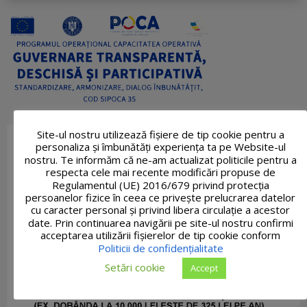
Site-ul nostru utilizează fişiere de tip cookie pentru a
personaliza și îmbunătăți experiența ta pe Website-ul
nostru. Te informăm că ne-am actualizat politicile pentru a
respecta cele mai recente modificări propuse de
Regulamentul (UE) 2016/679 privind protecția
persoanelor fizice în ceea ce privește prelucrarea datelor
cu caracter personal și privind libera circulație a acestor
date. Prin continuarea navigării pe site-ul nostru confirmi
acceptarea utilizării fişierelor de tip cookie conform
Politicii de confidențialitate
Setări cookie
Accept