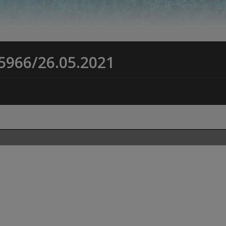
 5966/26.05.2021