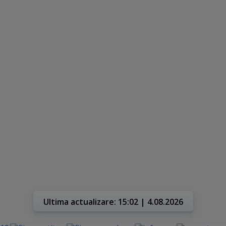
Ultima actualizare: 15:02 | 4.08.2026