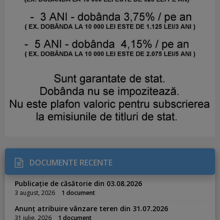
DOCUMENTE RECENTE
Publicație de căsătorie din 03.08.2026
3 august, 2026
1 document
Anunț atribuire vânzare teren din 31.07.2026
31 iulie, 2026
1 document