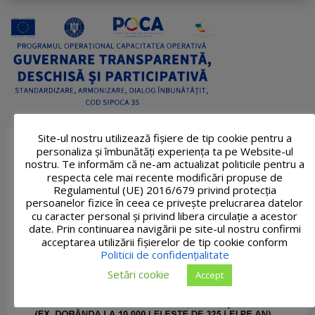
Site-ul nostru utilizează fişiere de tip cookie pentru a
personaliza și îmbunătăți experiența ta pe Website-ul
nostru. Te informăm că ne-am actualizat politicile pentru a
respecta cele mai recente modificări propuse de
Regulamentul (UE) 2016/679 privind protecția
persoanelor fizice în ceea ce privește prelucrarea datelor
cu caracter personal și privind libera circulație a acestor
date. Prin continuarea navigării pe site-ul nostru confirmi
acceptarea utilizării fişierelor de tip cookie conform
Politicii de confidențialitate
Setări cookie
Accept