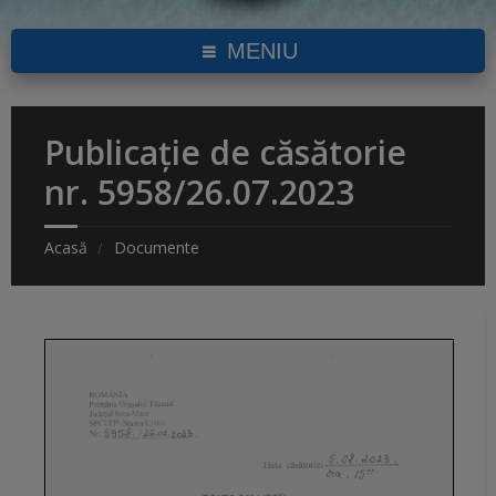
MENIU
Publicație de căsătorie
nr. 5958/26.07.2023
Acasă
Documente