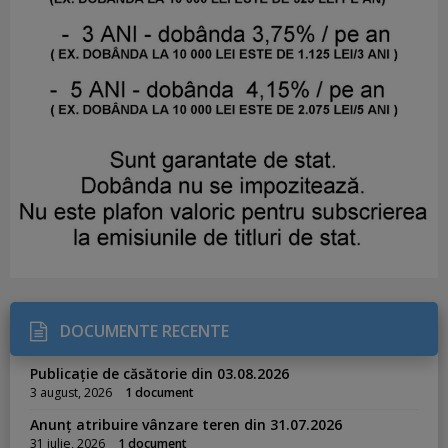
DOCUMENTE RECENTE
Publicație de căsătorie din 03.08.2026
3 august, 2026
1 document
Anunț atribuire vânzare teren din 31.07.2026
31 iulie, 2026
1 document