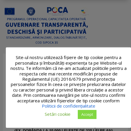
Site-ul nostru utilizează fişiere de tip cookie pentru a
personaliza și îmbunătăți experiența ta pe Website-ul
nostru. Te informăm că ne-am actualizat politicile pentru a
respecta cele mai recente modificări propuse de
Regulamentul (UE) 2016/679 privind protecția
persoanelor fizice în ceea ce privește prelucrarea datelor
cu caracter personal și privind libera circulație a acestor
date. Prin continuarea navigării pe site-ul nostru confirmi
acceptarea utilizării fişierelor de tip cookie conform
Politicii de confidențialitate
Setări cookie
Accept