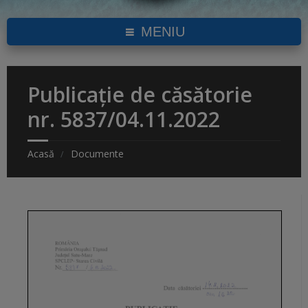
MENIU
Publicație de căsătorie
nr. 5837/04.11.2022
Acasă
Documente