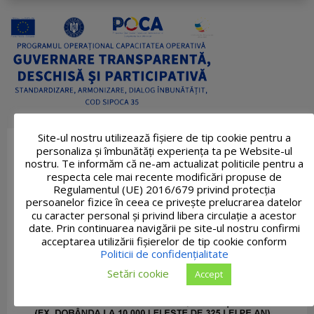
Site-ul nostru utilizează fişiere de tip cookie pentru a
personaliza și îmbunătăți experiența ta pe Website-ul
nostru. Te informăm că ne-am actualizat politicile pentru a
respecta cele mai recente modificări propuse de
Regulamentul (UE) 2016/679 privind protecția
persoanelor fizice în ceea ce privește prelucrarea datelor
cu caracter personal și privind libera circulație a acestor
date. Prin continuarea navigării pe site-ul nostru confirmi
acceptarea utilizării fişierelor de tip cookie conform
Politicii de confidențialitate
Setări cookie
Accept