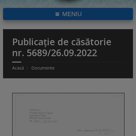
MENIU
Publicație de căsătorie
nr. 5689/26.09.2022
Acasă
Documente