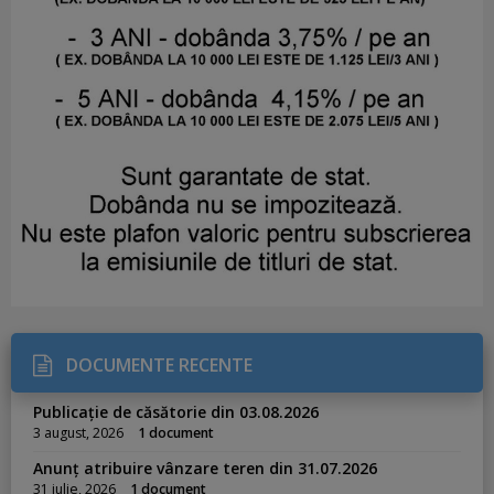
DOCUMENTE RECENTE
Publicație de căsătorie din 03.08.2026
3 august, 2026
1 document
Anunț atribuire vânzare teren din 31.07.2026
31 iulie, 2026
1 document