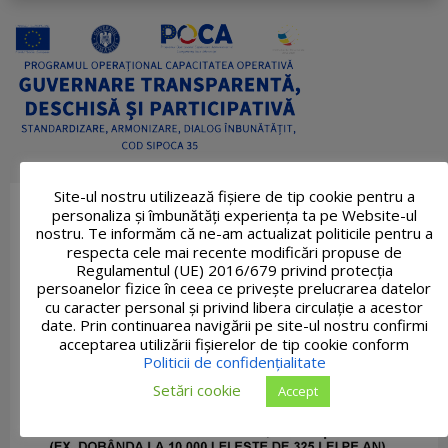
Site-ul nostru utilizează fişiere de tip cookie pentru a
personaliza și îmbunătăți experiența ta pe Website-ul
nostru. Te informăm că ne-am actualizat politicile pentru a
respecta cele mai recente modificări propuse de
Regulamentul (UE) 2016/679 privind protecția
persoanelor fizice în ceea ce privește prelucrarea datelor
cu caracter personal și privind libera circulație a acestor
date. Prin continuarea navigării pe site-ul nostru confirmi
acceptarea utilizării fişierelor de tip cookie conform
Politicii de confidențialitate
Setări cookie
Accept