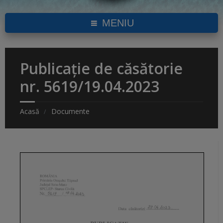
MENIU
Publicație de căsătorie
nr. 5619/19.04.2023
Acasă
Documente