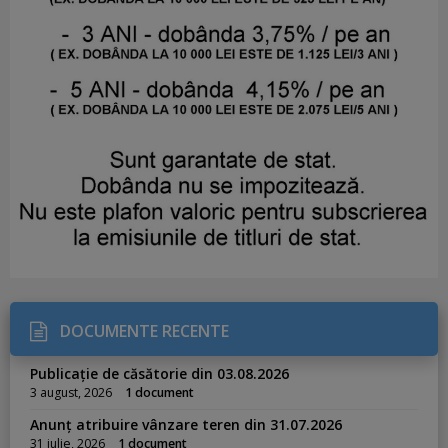
DOCUMENTE RECENTE
Publicație de căsătorie din 03.08.2026
3 august, 2026
1 document
Anunț atribuire vânzare teren din 31.07.2026
31 iulie, 2026
1 document