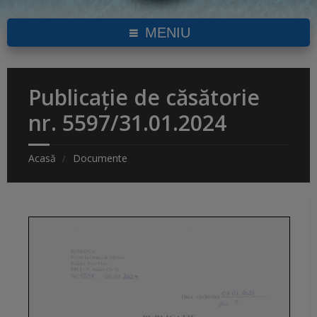
MENIU
Publicație de căsătorie
nr. 5597/31.01.2024
Acasă
Documente