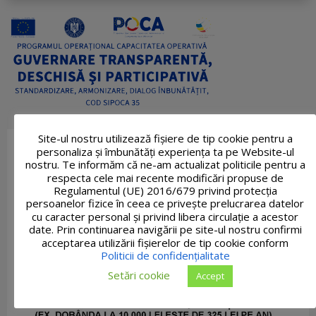
Site-ul nostru utilizează fişiere de tip cookie pentru a
personaliza și îmbunătăți experiența ta pe Website-ul
nostru. Te informăm că ne-am actualizat politicile pentru a
respecta cele mai recente modificări propuse de
Regulamentul (UE) 2016/679 privind protecția
persoanelor fizice în ceea ce privește prelucrarea datelor
cu caracter personal și privind libera circulație a acestor
date. Prin continuarea navigării pe site-ul nostru confirmi
acceptarea utilizării fişierelor de tip cookie conform
Politicii de confidențialitate
Setări cookie
Accept