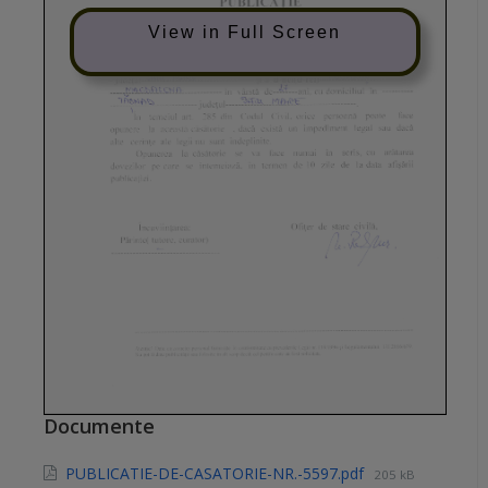
View in Full Screen
Documente
PUBLICATIE-DE-CASATORIE-NR.-5597.pdf
205 kB