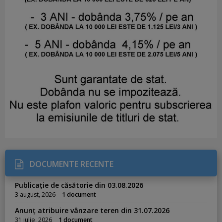
DOCUMENTE RECENTE
Publicație de căsătorie din 03.08.2026
3 august, 2026
1 document
Anunț atribuire vânzare teren din 31.07.2026
31 iulie, 2026
1 document