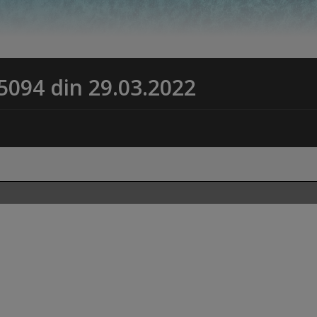
 5094 din 29.03.2022