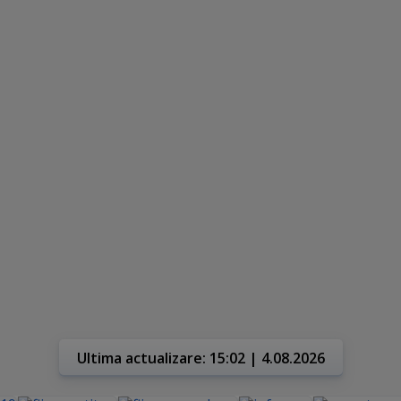
Ultima actualizare: 15:02 | 4.08.2026