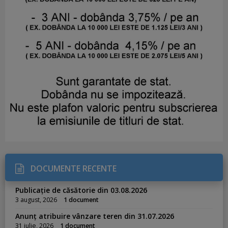
DOCUMENTE RECENTE
Publicație de căsătorie din 03.08.2026
3 august, 2026
1 document
Anunț atribuire vânzare teren din 31.07.2026
31 iulie, 2026
1 document