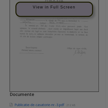
View in Full Screen
Documente
Publicatie-de-casatorie-nr.-3.pdf
212 kB