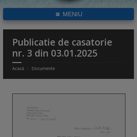
MENIU
Publicatie de casatorie
nr. 3 din 03.01.2025
Acasă
Documente