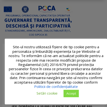
Site-ul nostru utilizează fişiere de tip cookie pentru a
personaliza și îmbunătăți experiența ta pe Website-ul
nostru. Te informăm că ne-am actualizat politicile pentru a
respecta cele mai recente modificări propuse de
Regulamentul (UE) 2016/679 privind protecția
persoanelor fizice în ceea ce privește prelucrarea datelor
cu caracter personal și privind libera circulație a acestor
date. Prin continuarea navigării pe site-ul nostru confirmi
acceptarea utilizării fişierelor de tip cookie conform
Politicii de confidențialitate
Setări cookie
Accept