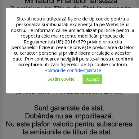
Site-ul nostru utilizează fişiere de tip cookie pentru a
personaliza și îmbunătăți experiența ta pe Website-ul
nostru. Te informăm că ne-am actualizat politicile pentru a
respecta cele mai recente modificări propuse de
Regulamentul (UE) 2016/679 privind protecția
persoanelor fizice în ceea ce privește prelucrarea datelor
cu caracter personal și privind libera circulație a acestor
date. Prin continuarea navigării pe site-ul nostru confirmi
acceptarea utilizării fişierelor de tip cookie conform
Politicii de confidențialitate
Setări cookie
Accept