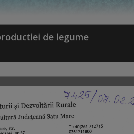
productiei de legume