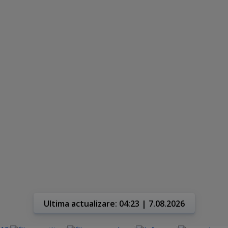
Ultima actualizare: 04:23 | 7.08.2026