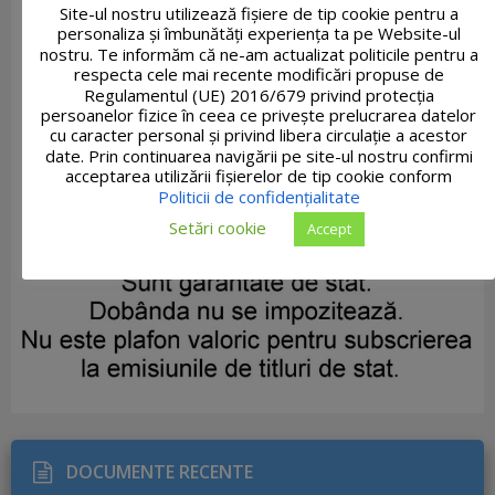
Site-ul nostru utilizează fişiere de tip cookie pentru a
personaliza și îmbunătăți experiența ta pe Website-ul
nostru. Te informăm că ne-am actualizat politicile pentru a
respecta cele mai recente modificări propuse de
Regulamentul (UE) 2016/679 privind protecția
persoanelor fizice în ceea ce privește prelucrarea datelor
cu caracter personal și privind libera circulație a acestor
date. Prin continuarea navigării pe site-ul nostru confirmi
acceptarea utilizării fişierelor de tip cookie conform
Politicii de confidențialitate
Setări cookie
Accept
DOCUMENTE RECENTE