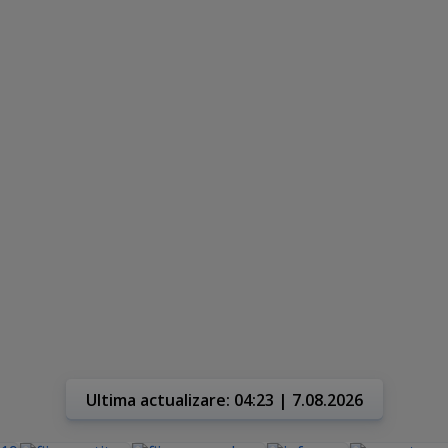
Ultima actualizare: 04:23 | 7.08.2026