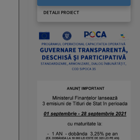
DETALII PROIECT