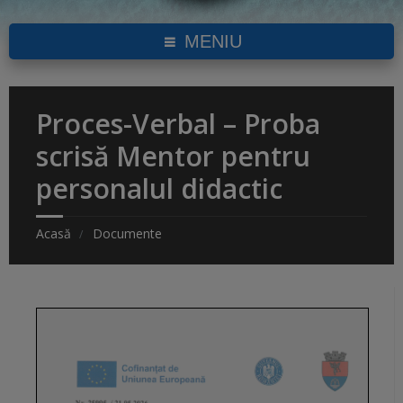
MENIU
Proces-Verbal – Proba
scrisă Mentor pentru
personalul didactic
Acasă
Documente