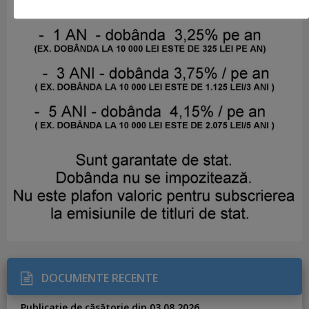
DOCUMENTE RECENTE
Publicație de căsătorie din 03.08.2026