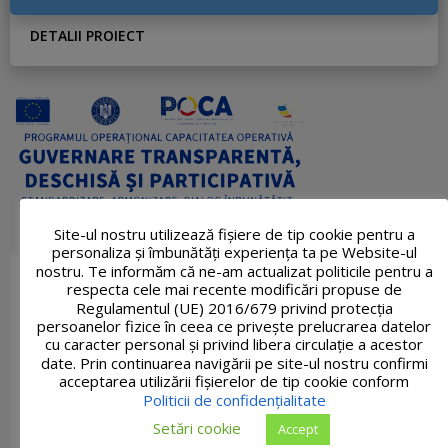
DETALII PROIECT
Site-ul nostru utilizează fişiere de tip cookie pentru a
personaliza și îmbunătăți experiența ta pe Website-ul
nostru. Te informăm că ne-am actualizat politicile pentru a
respecta cele mai recente modificări propuse de
Regulamentul (UE) 2016/679 privind protecția
persoanelor fizice în ceea ce privește prelucrarea datelor
cu caracter personal și privind libera circulație a acestor
date. Prin continuarea navigării pe site-ul nostru confirmi
acceptarea utilizării fişierelor de tip cookie conform
Politicii de confidențialitate
Setări cookie
Accept