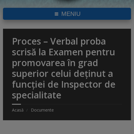
MENIU
Proces – Verbal proba
scrisă la Examen pentru
promovarea în grad
superior celui deținut a
funcției de Inspector de
specialitate
Acasă
Documente