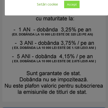
Setări cookie
Accept