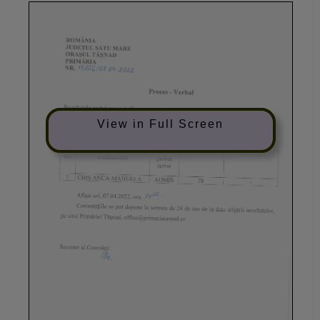
View in Full Screen