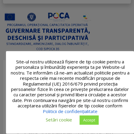
Site-ul nostru utilizează fişiere de tip cookie pentru a
personaliza și îmbunătăți experiența ta pe Website-ul
nostru. Te informăm că ne-am actualizat politicile pentru a
respecta cele mai recente modificări propuse de
Regulamentul (UE) 2016/679 privind protecția
persoanelor fizice în ceea ce privește prelucrarea datelor
cu caracter personal și privind libera circulație a acestor
date. Prin continuarea navigării pe site-ul nostru confirmi
acceptarea utilizării fişierelor de tip cookie conform
Politicii de confidențialitate
Setări cookie
Accept