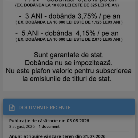
DOCUMENTE RECENTE
Publicație de căsătorie din 03.08.2026
3 august, 2026
1 document
Anunț atribuire vânzare teren din 31.07.2026