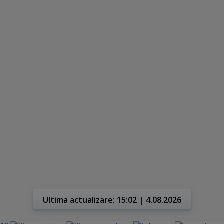
Ultima actualizare: 15:02 | 4.08.2026