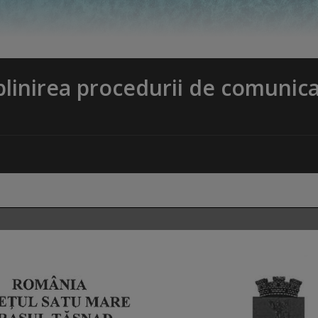
plinirea procedurii de comunic