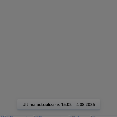
Ultima actualizare: 15:02 | 4.08.2026