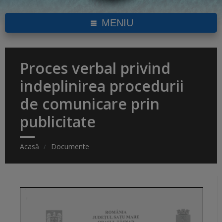
MENIU
Proces verbal privind
indeplinirea procedurii
de comunicare prin
publicitate
Acasă
Documente