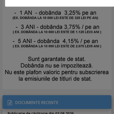
DOCUMENTE RECENTE
Publicație de căsătorie din 03.08.2026