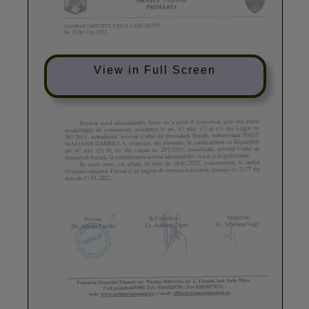
View in Full Screen