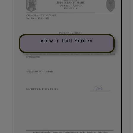
View in Full Screen