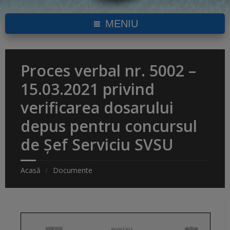
MENIU
Proces verbal nr. 5002 –
15.03.2021 privind
verificarea dosarului
depus pentru concursul
de Șef Serviciu SVSU
Acasă
Documente