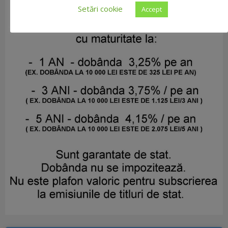
Setări cookie
Accept