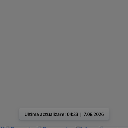
Ultima actualizare: 04:23 | 7.08.2026