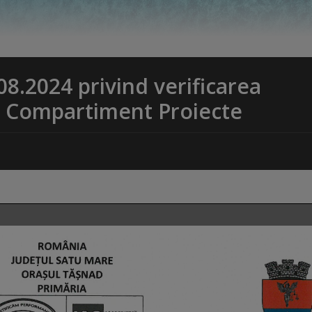
08.2024 privind verificarea
– Compartiment Proiecte