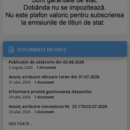
DOCUMENTE RECENTE
Publicație de căsătorie din 03.08.2026
3 august, 2026
1 document
Anunț atribuire vânzare teren din 31.07.2026
31 iulie, 2026
1 document
Informare privind gestionarea deșeurilor
29 iulie, 2026
1 document
Anunț atribuire concesiune Nr. 33.175/23.07.2026
23 iulie, 2026
1 document
VEZI TOATE ...