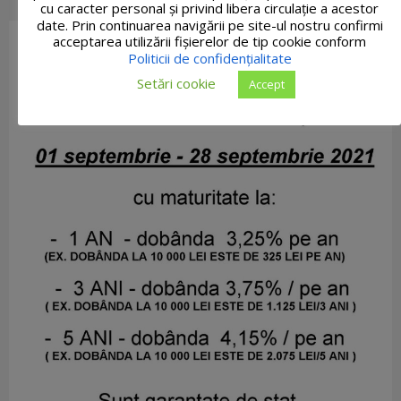
cu caracter personal și privind libera circulație a acestor
date. Prin continuarea navigării pe site-ul nostru confirmi
acceptarea utilizării fişierelor de tip cookie conform
Politicii de confidențialitate
Setări cookie
Accept