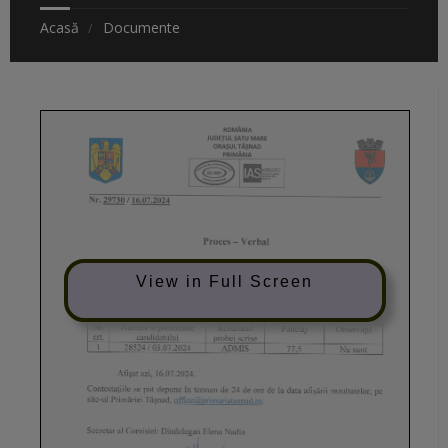
Acasă
Documente
View in Full Screen