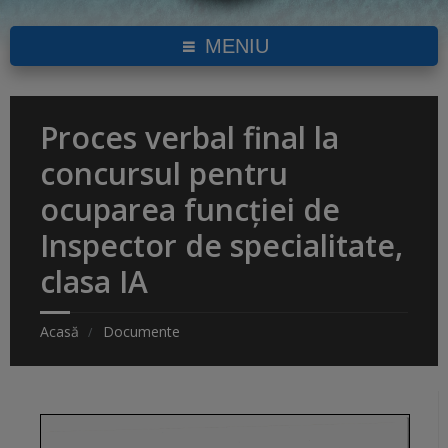
MENIU
Proces verbal final la
concursul pentru
ocuparea funcției de
Inspector de specialitate,
clasa IA
Acasă
Documente