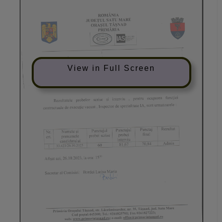
View in Full Screen