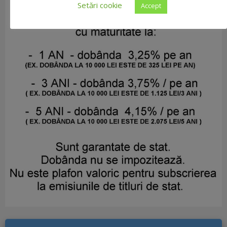
Setări cookie
Accept