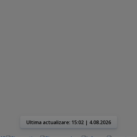
Ultima actualizare: 15:02 | 4.08.2026