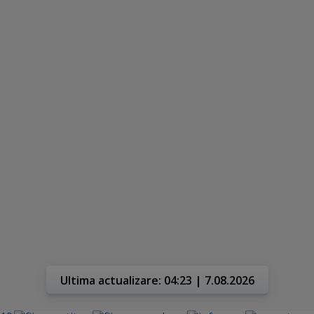
Ultima actualizare: 04:23 | 7.08.2026