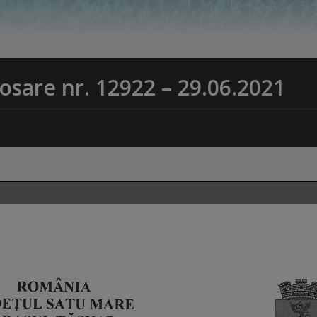
dosare nr. 12922 – 29.06.2021