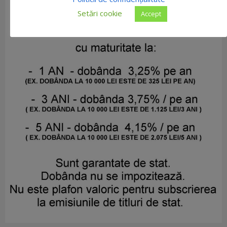
Setări cookie
Accept