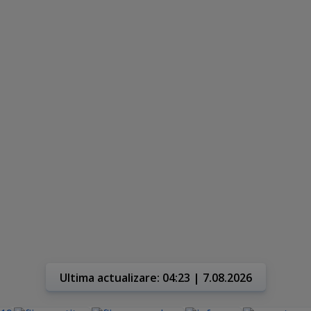
Ultima actualizare: 04:23 | 7.08.2026