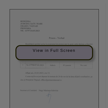
View in Full Screen