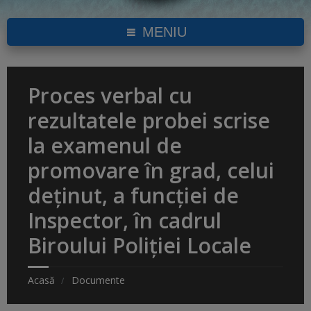
MENIU
Proces verbal cu
rezultatele probei scrise
la examenul de
promovare în grad, celui
deținut, a funcției de
Inspector, în cadrul
Biroului Poliției Locale
Acasă
Documente