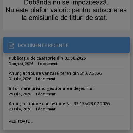
DOCUMENTE RECENTE
Publicație de căsătorie din 03.08.2026
3 august, 2026
1 document
Anunț atribuire vânzare teren din 31.07.2026
31 iulie, 2026
1 document
Informare privind gestionarea deșeurilor
29 iulie, 2026
1 document
Anunț atribuire concesiune Nr. 33.175/23.07.2026
23 iulie, 2026
1 document
VEZI TOATE ...