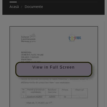
Acasă
Documente
View in Full Screen