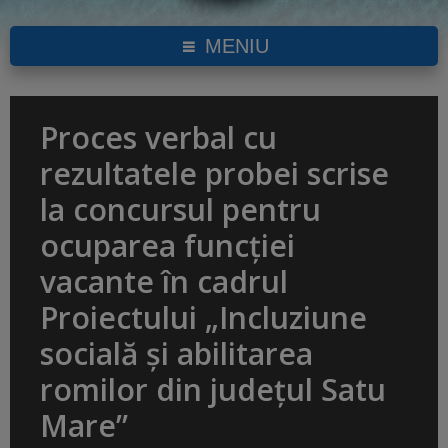
MENIU
Proces verbal cu
rezultatele probei scrise
la concursul pentru
ocuparea funcției
vacante în cadrul
Proiectului „Incluziune
socială și abilitarea
romilor din județul Satu
Mare”