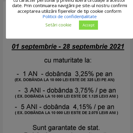
date. Prin continuarea navigării pe site-ul nostru confirmi
acceptarea utilizării fişierelor de tip cookie conform
Politicii de confidențialitate
Setări cookie
Accept