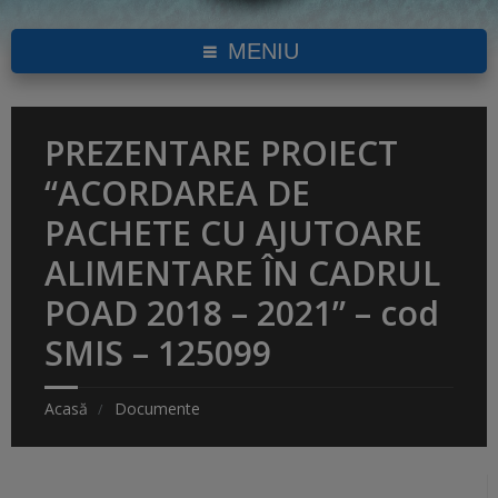
MENIU
PREZENTARE PROIECT
“ACORDAREA DE
PACHETE CU AJUTOARE
ALIMENTARE ÎN CADRUL
POAD 2018 – 2021” – cod
SMIS – 125099
Acasă
Documente