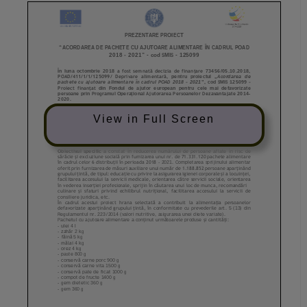
View in Full Screen