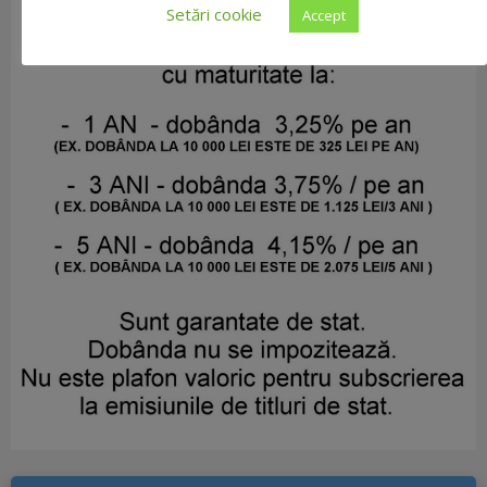
Setări cookie
Accept