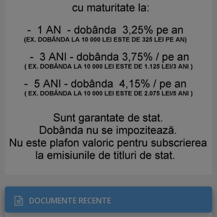
DOCUMENTE RECENTE