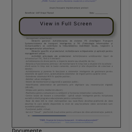
View in Full Screen
Documente