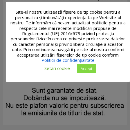
Site-ul nostru utilizează fişiere de tip cookie pentru a
personaliza și îmbunătăți experiența ta pe Website-ul
nostru. Te informăm că ne-am actualizat politicile pentru a
respecta cele mai recente modificări propuse de
Regulamentul (UE) 2016/679 privind protecția
persoanelor fizice în ceea ce privește prelucrarea datelor
cu caracter personal și privind libera circulație a acestor
date. Prin continuarea navigării pe site-ul nostru confirmi
acceptarea utilizării fişierelor de tip cookie conform
Politicii de confidențialitate
Setări cookie
Accept