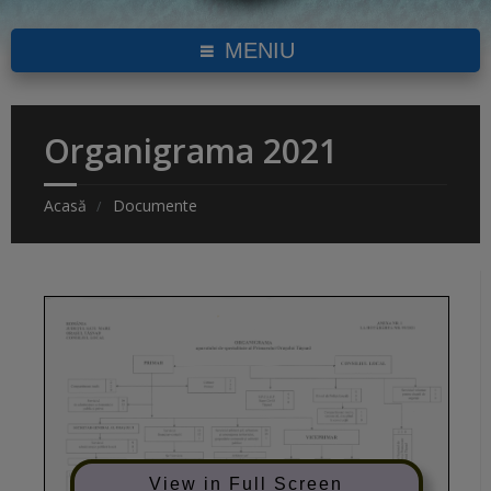
MENIU
Organigrama 2021
Acasă
Documente
View in Full Screen