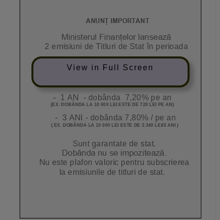
View in Full Screen