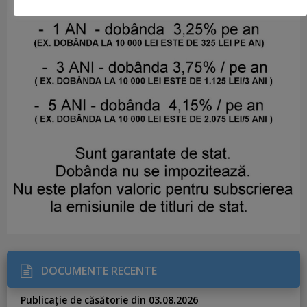
DOCUMENTE RECENTE
Publicație de căsătorie din 03.08.2026