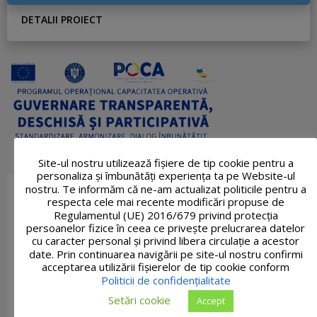
DETALII PROIECT
Site-ul nostru utilizează fişiere de tip cookie pentru a
personaliza și îmbunătăți experiența ta pe Website-ul
nostru. Te informăm că ne-am actualizat politicile pentru a
respecta cele mai recente modificări propuse de
Regulamentul (UE) 2016/679 privind protecția
persoanelor fizice în ceea ce privește prelucrarea datelor
cu caracter personal și privind libera circulație a acestor
date. Prin continuarea navigării pe site-ul nostru confirmi
acceptarea utilizării fişierelor de tip cookie conform
Politicii de confidențialitate
Setări cookie
Accept