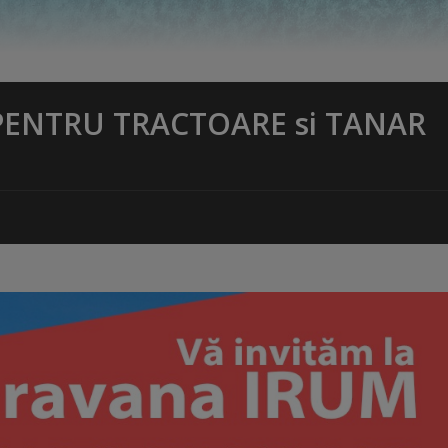
 PENTRU TRACTOARE si TANAR