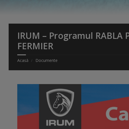
IRUM – Programul RABLA
FERMIER
Acasă
Documente