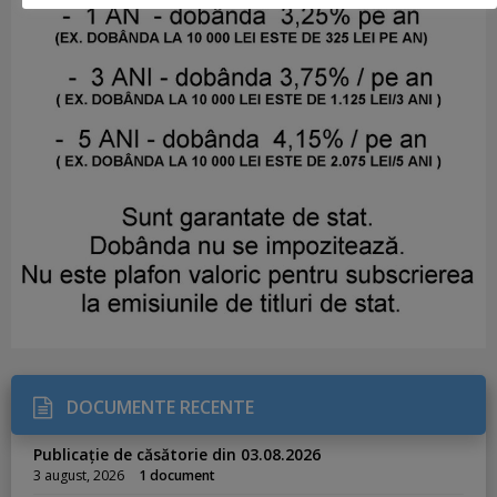
DOCUMENTE RECENTE
Publicație de căsătorie din 03.08.2026
3 august, 2026
1 document