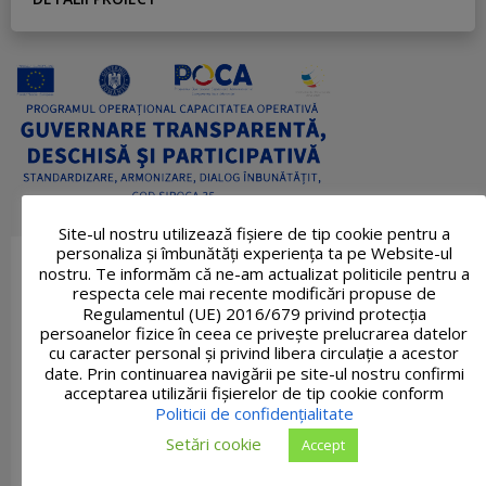
Site-ul nostru utilizează fişiere de tip cookie pentru a
personaliza și îmbunătăți experiența ta pe Website-ul
nostru. Te informăm că ne-am actualizat politicile pentru a
respecta cele mai recente modificări propuse de
Regulamentul (UE) 2016/679 privind protecția
persoanelor fizice în ceea ce privește prelucrarea datelor
cu caracter personal și privind libera circulație a acestor
date. Prin continuarea navigării pe site-ul nostru confirmi
acceptarea utilizării fişierelor de tip cookie conform
Politicii de confidențialitate
Setări cookie
Accept