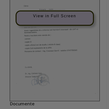
View in Full Screen
Documente