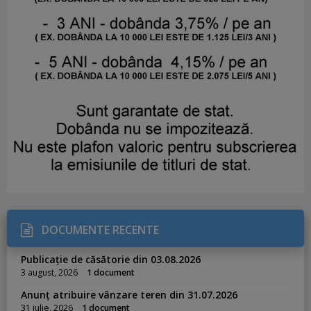
DOCUMENTE RECENTE
Publicație de căsătorie din 03.08.2026
3 august, 2026
1 document
Anunț atribuire vânzare teren din 31.07.2026
31 iulie, 2026
1 document