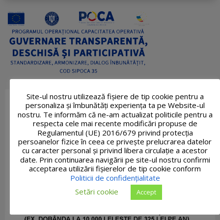
Site-ul nostru utilizează fişiere de tip cookie pentru a
personaliza și îmbunătăți experiența ta pe Website-ul
nostru. Te informăm că ne-am actualizat politicile pentru a
respecta cele mai recente modificări propuse de
Regulamentul (UE) 2016/679 privind protecția
persoanelor fizice în ceea ce privește prelucrarea datelor
cu caracter personal și privind libera circulație a acestor
date. Prin continuarea navigării pe site-ul nostru confirmi
acceptarea utilizării fişierelor de tip cookie conform
Politicii de confidențialitate
Setări cookie
Accept