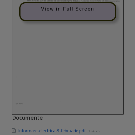
View in Full Screen
Documente
Informare-electrica-9-februarie.pdf
194 kB