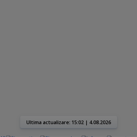
Ultima actualizare: 15:02 | 4.08.2026