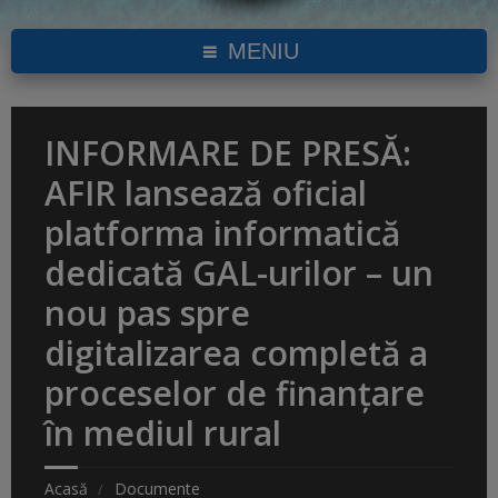
MENIU
INFORMARE DE PRESĂ:
AFIR lansează oficial
platforma informatică
dedicată GAL-urilor – un
nou pas spre
digitalizarea completă a
proceselor de finanțare
în mediul rural
Acasă
Documente