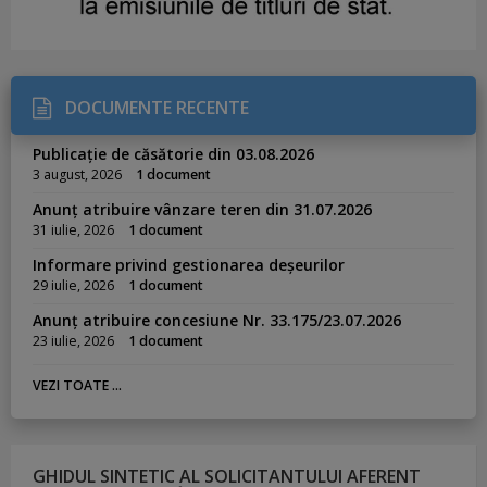
DOCUMENTE RECENTE
Publicație de căsătorie din 03.08.2026
3 august, 2026
1 document
Anunț atribuire vânzare teren din 31.07.2026
31 iulie, 2026
1 document
Informare privind gestionarea deșeurilor
29 iulie, 2026
1 document
Anunț atribuire concesiune Nr. 33.175/23.07.2026
23 iulie, 2026
1 document
VEZI TOATE ...
GHIDUL SINTETIC AL SOLICITANTULUI AFERENT