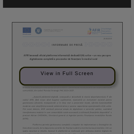
View in Full Screen