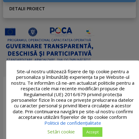
DETALII PROIECT
Site-ul nostru utilizează fişiere de tip cookie pentru a
personaliza și îmbunătăți experiența ta pe Website-ul
nostru. Te informăm că ne-am actualizat politicile pentru a
respecta cele mai recente modificări propuse de
Regulamentul (UE) 2016/679 privind protecția
persoanelor fizice în ceea ce privește prelucrarea datelor
cu caracter personal și privind libera circulație a acestor
date. Prin continuarea navigării pe site-ul nostru confirmi
acceptarea utilizării fişierelor de tip cookie conform
Politicii de confidențialitate
Setări cookie
Accept