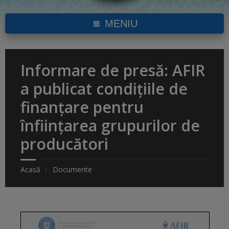
MENIU
Informare de presă: AFIR
a publicat condițiile de
finanțare pentru
înființarea grupurilor de
producători
Acasă
Documente