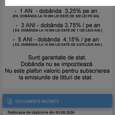
DOCUMENTE RECENTE
Publicație de căsătorie din 03.08.2026