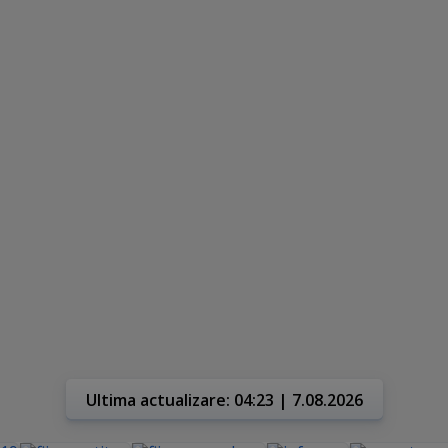
Ultima actualizare: 04:23 | 7.08.2026