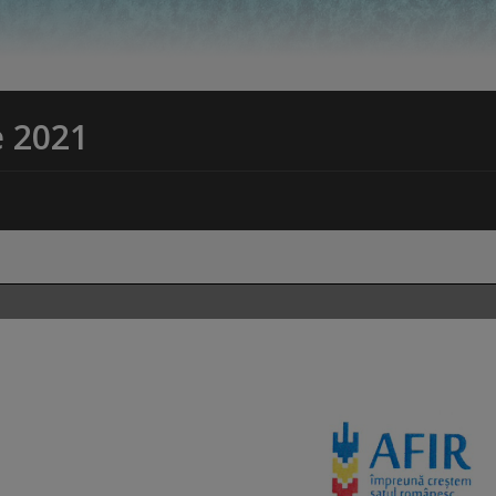
e 2021