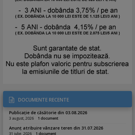
DOCUMENTE RECENTE
Publicație de căsătorie din 03.08.2026
3 august, 2026
1 document
Anunț atribuire vânzare teren din 31.07.2026
31 iulie, 2026
1 document