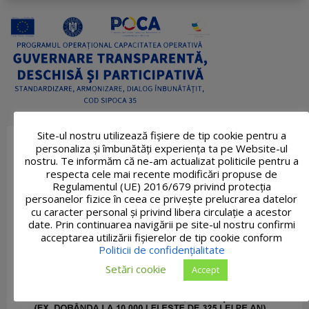
Site-ul nostru utilizează fişiere de tip cookie pentru a
personaliza și îmbunătăți experiența ta pe Website-ul
nostru. Te informăm că ne-am actualizat politicile pentru a
respecta cele mai recente modificări propuse de
Regulamentul (UE) 2016/679 privind protecția
persoanelor fizice în ceea ce privește prelucrarea datelor
cu caracter personal și privind libera circulație a acestor
date. Prin continuarea navigării pe site-ul nostru confirmi
acceptarea utilizării fişierelor de tip cookie conform
Politicii de confidențialitate
Setări cookie
Accept