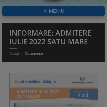
MENIU
INFORMARE: ADMITERE
IULIE 2022 SATU MARE
Acasă
Documente