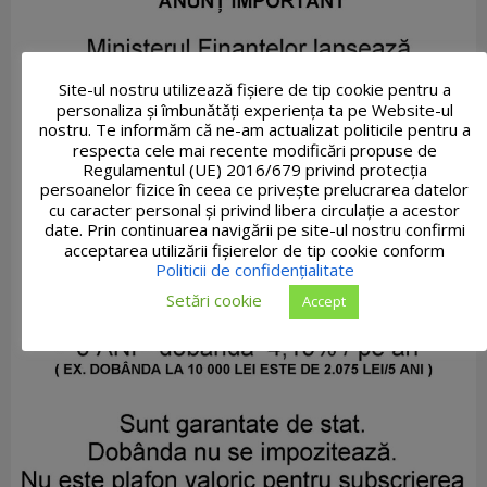
Site-ul nostru utilizează fişiere de tip cookie pentru a
personaliza și îmbunătăți experiența ta pe Website-ul
nostru. Te informăm că ne-am actualizat politicile pentru a
respecta cele mai recente modificări propuse de
Regulamentul (UE) 2016/679 privind protecția
persoanelor fizice în ceea ce privește prelucrarea datelor
cu caracter personal și privind libera circulație a acestor
date. Prin continuarea navigării pe site-ul nostru confirmi
acceptarea utilizării fişierelor de tip cookie conform
Politicii de confidențialitate
Setări cookie
Accept