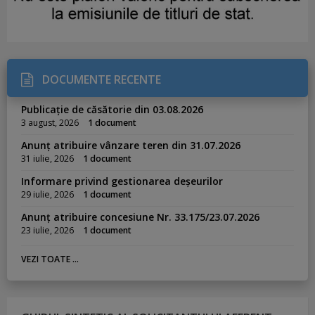
DOCUMENTE RECENTE
Publicație de căsătorie din 03.08.2026
3 august, 2026
1 document
Anunț atribuire vânzare teren din 31.07.2026
31 iulie, 2026
1 document
Informare privind gestionarea deșeurilor
29 iulie, 2026
1 document
Anunț atribuire concesiune Nr. 33.175/23.07.2026
23 iulie, 2026
1 document
VEZI TOATE ...