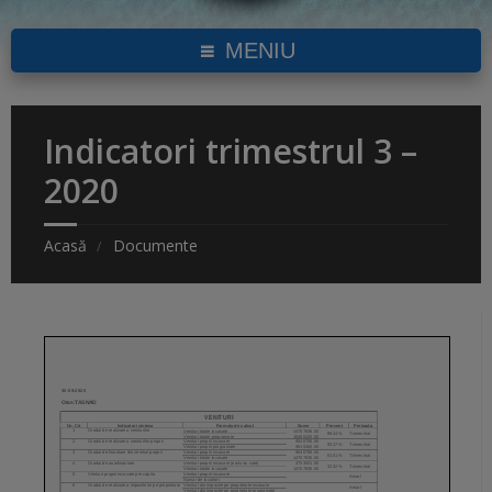
MENIU
Indicatori trimestrul 3 –
2020
Acasă
Documente