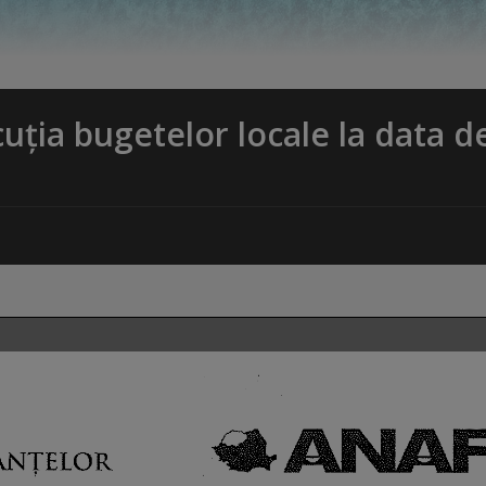
cuția bugetelor locale la data d