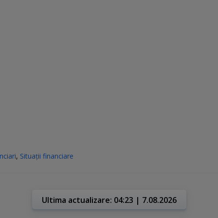
nciari
,
Situații financiare
Ultima actualizare: 04:23 | 7.08.2026