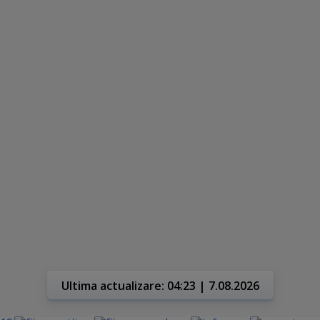
Ultima actualizare: 04:23 | 7.08.2026