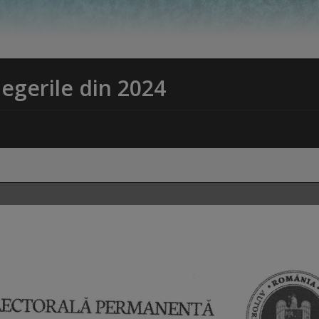
legerile din 2024