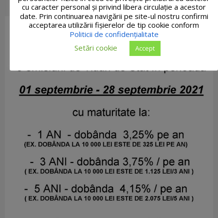
cu caracter personal și privind libera circulație a acestor
date. Prin continuarea navigării pe site-ul nostru confirmi
acceptarea utilizării fişierelor de tip cookie conform
Politicii de confidențialitate
Setări cookie
Accept