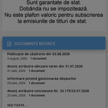
DOCUMENTE RECENTE
Publicație de căsătorie din 03.08.2026
3 august, 2026
1 document
Anunț atribuire vânzare teren din 31.07.2026
31 iulie, 2026
1 document
Informare privind gestionarea deșeurilor
29 iulie, 2026
1 document
Anunț atribuire concesiune Nr. 33.175/23.07.2026
23 iulie, 2026
1 document
VEZI TOATE ...