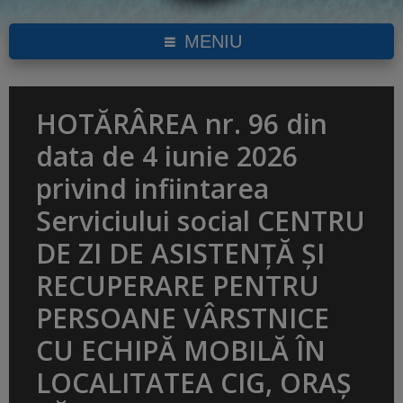
MENIU
HOTĂRÂREA nr. 96 din
data de 4 iunie 2026
privind infiintarea
Serviciului social CENTRU
DE ZI DE ASISTENȚĂ ȘI
RECUPERARE PENTRU
PERSOANE VÂRSTNICE
CU ECHIPĂ MOBILĂ ÎN
LOCALITATEA CIG, ORAȘ